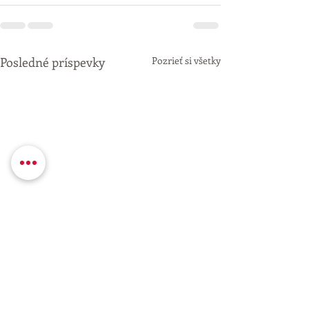
Posledné príspevky
Pozrieť si všetky