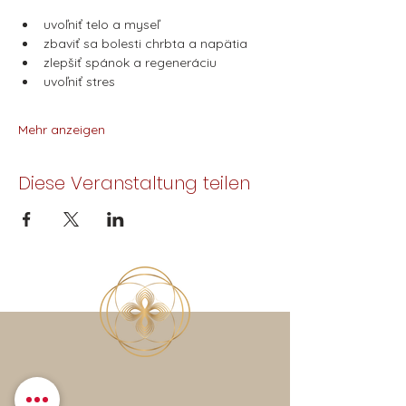
uvoľniť telo a myseľ
zbaviť sa bolesti chrbta a napätia
zlepšiť spánok a regeneráciu
uvoľniť stres 
Mehr anzeigen
Diese Veranstaltung teilen