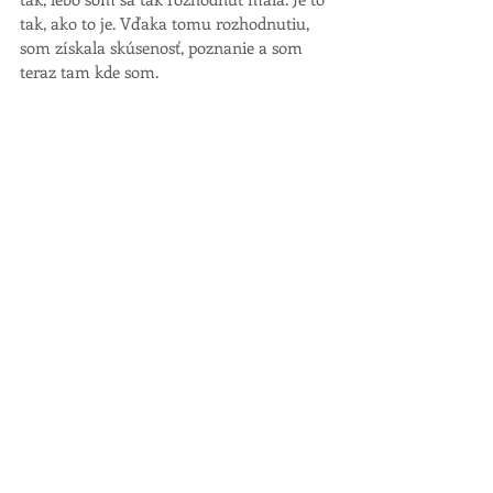
tak, ako to je. Vďaka tomu rozhodnutiu, 
som získala skúsenosť, poznanie a som 
teraz tam kde som. 