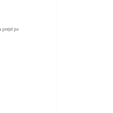
 prejsť po 